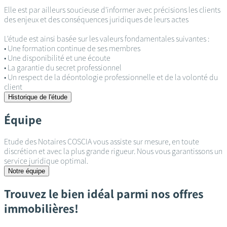
Elle est par ailleurs soucieuse d'informer avec précisions les clients
des enjeux et des conséquences juridiques de leurs actes
L'étude est ainsi basée sur les valeurs fondamentales suivantes :
• Une formation continue de ses membres
• Une disponibilité et une écoute
• La garantie du secret professionnel
• Un respect de la déontologie professionnelle et de la volonté du
client
Historique de l'étude
Équipe
Etude des Notaires COSCIA vous assiste sur mesure, en toute
discrétion et avec la plus grande rigueur. Nous vous garantissons un
service juridique optimal.
Notre équipe
Trouvez le bien idéal parmi nos offres
immobilières!